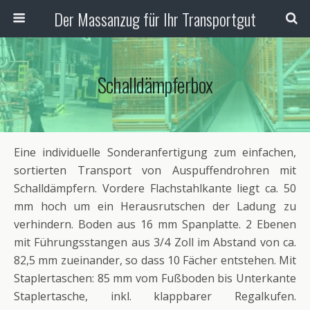
Der Massanzug für Ihr Transportgut
Schalldämpferbox
Eine individuelle Sonderanfertigung zum einfachen,
sortierten Transport von Auspuffendrohren mit
Schalldämpfern. Vordere Flachstahlkante liegt ca. 50
mm hoch um ein Herausrutschen der Ladung zu
verhindern. Boden aus 16 mm Spanplatte. 2 Ebenen
mit Führungsstangen aus 3/4 Zoll im Abstand von ca.
82,5 mm zueinander, so dass 10 Fächer entstehen. Mit
Staplertaschen: 85 mm vom Fußboden bis Unterkante
Staplertasche, inkl. klappbarer Regalkufen.